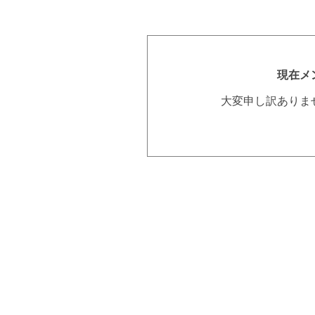
現在メ
大変申し訳ありま