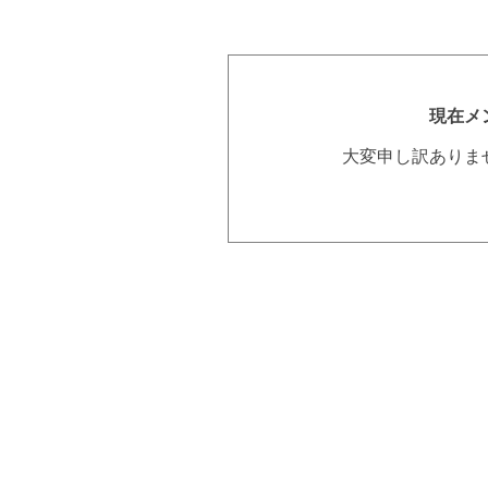
現在メ
大変申し訳ありま