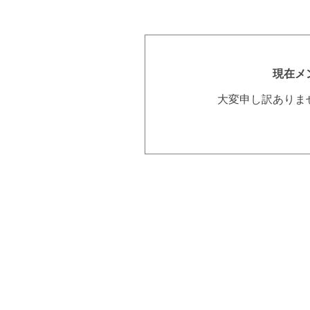
現在メ
大変申し訳ありま