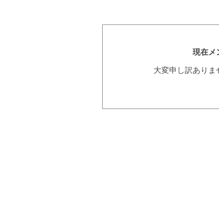
現在メ
大変申し訳ありま