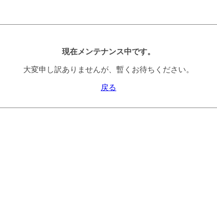
現在メンテナンス中です。
大変申し訳ありませんが、暫くお待ちください。
戻る