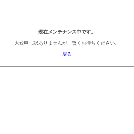
現在メンテナンス中です。
大変申し訳ありませんが、暫くお待ちください。
戻る