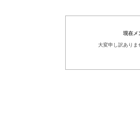
現在メ
大変申し訳ありま