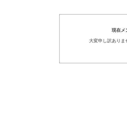
現在メ
大変申し訳ありま