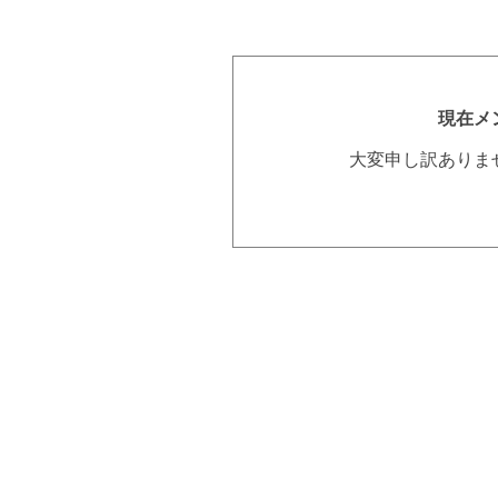
現在メ
大変申し訳ありま