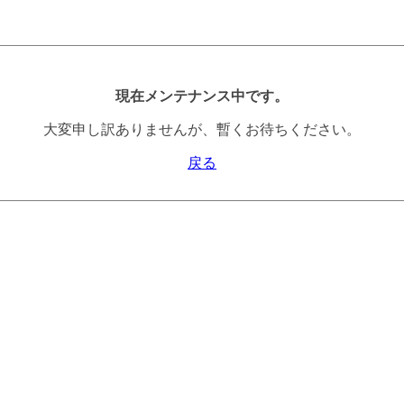
現在メンテナンス中です。
大変申し訳ありませんが、暫くお待ちください。
戻る