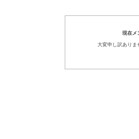
現在メ
大変申し訳ありま