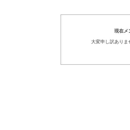
現在メ
大変申し訳ありま