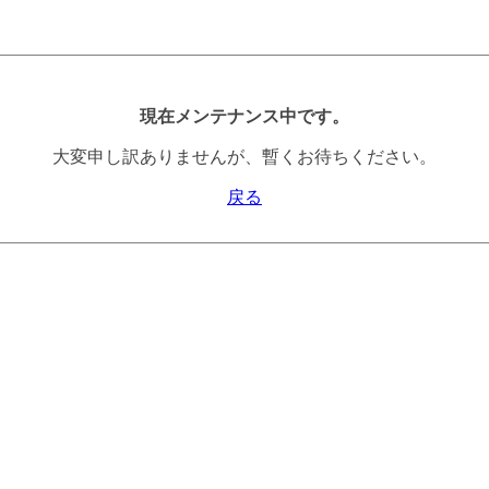
現在メンテナンス中です。
大変申し訳ありませんが、暫くお待ちください。
戻る