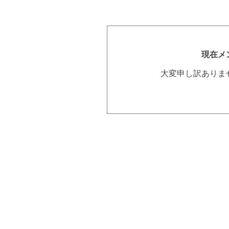
現在メ
大変申し訳ありま