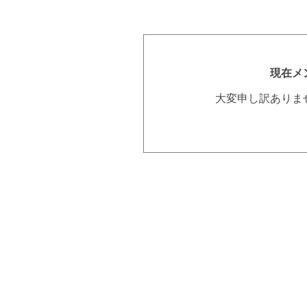
現在メ
大変申し訳ありま