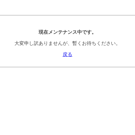
現在メンテナンス中です。
大変申し訳ありませんが、暫くお待ちください。
戻る