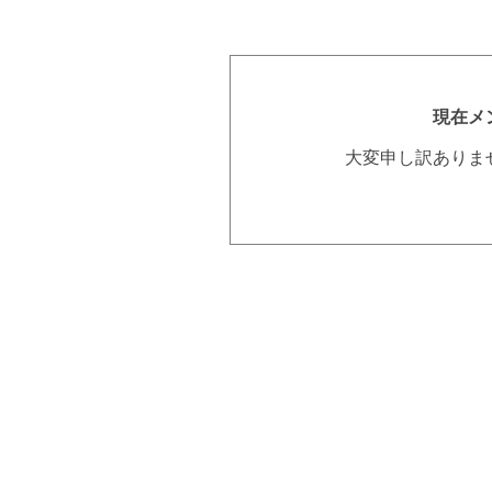
現在メ
大変申し訳ありま