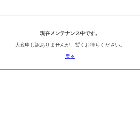
現在メンテナンス中です。
大変申し訳ありませんが、暫くお待ちください。
戻る