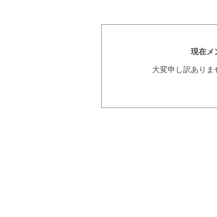
現在メ
大変申し訳ありま