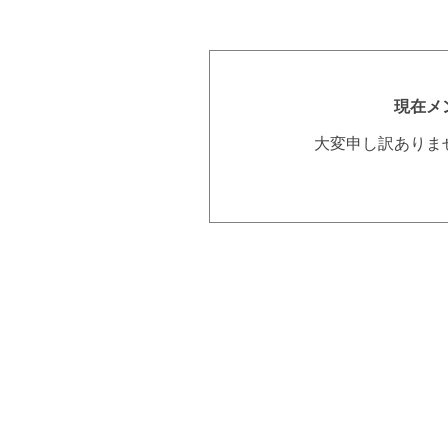
現在メ
大変申し訳ありま