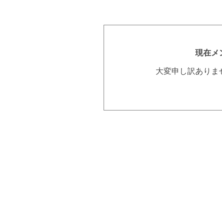
現在メ
大変申し訳ありま