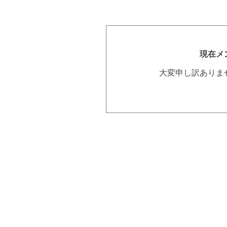
現在メ
大変申し訳ありま