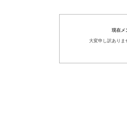
現在メ
大変申し訳ありま