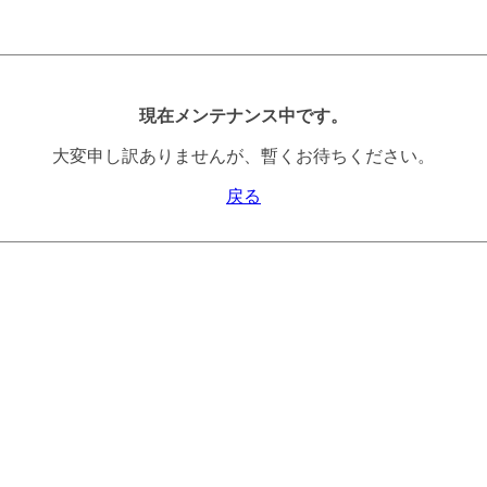
現在メンテナンス中です。
大変申し訳ありませんが、暫くお待ちください。
戻る