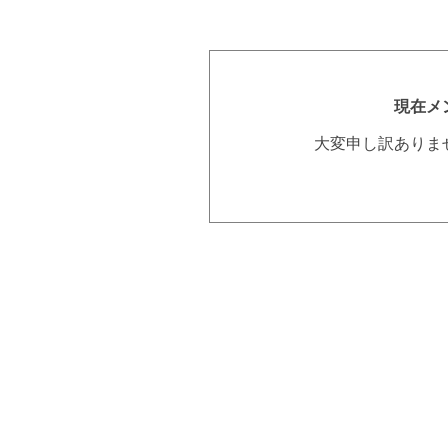
現在メ
大変申し訳ありま