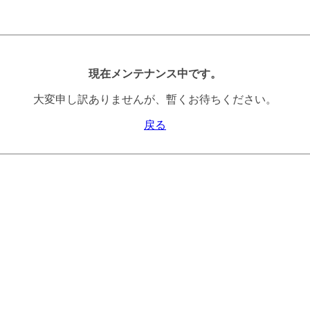
現在メンテナンス中です。
大変申し訳ありませんが、暫くお待ちください。
戻る