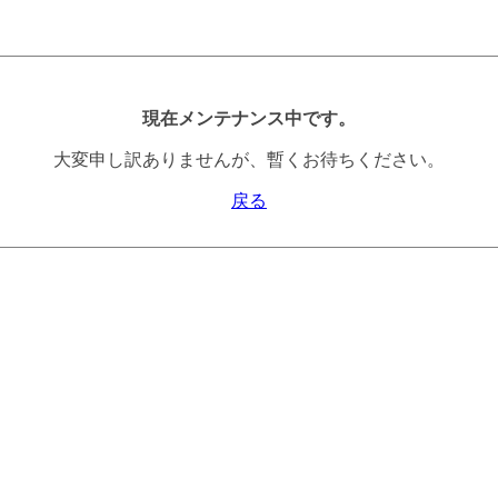
現在メンテナンス中です。
大変申し訳ありませんが、暫くお待ちください。
戻る