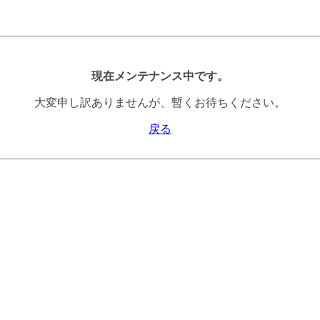
現在メンテナンス中です。
大変申し訳ありませんが、暫くお待ちください。
戻る