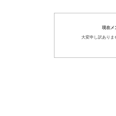
現在メ
大変申し訳ありま