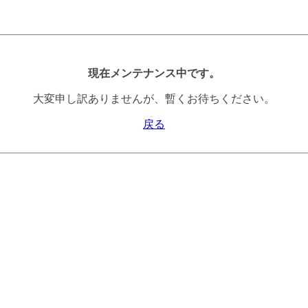
現在メンテナンス中です。
大変申し訳ありませんが、暫くお待ちください。
戻る