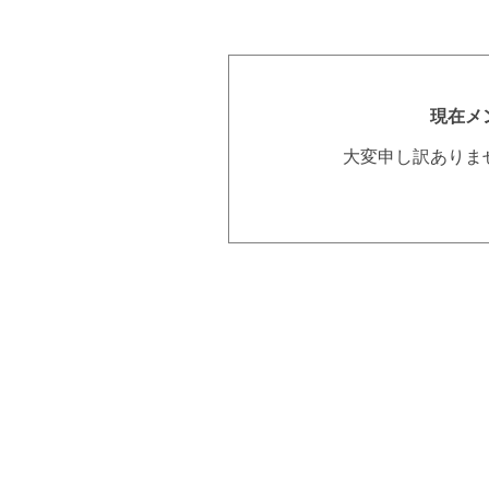
現在メ
大変申し訳ありま