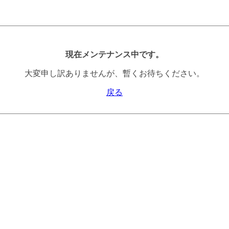
現在メンテナンス中です。
大変申し訳ありませんが、暫くお待ちください。
戻る