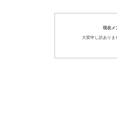
現在メ
大変申し訳ありま