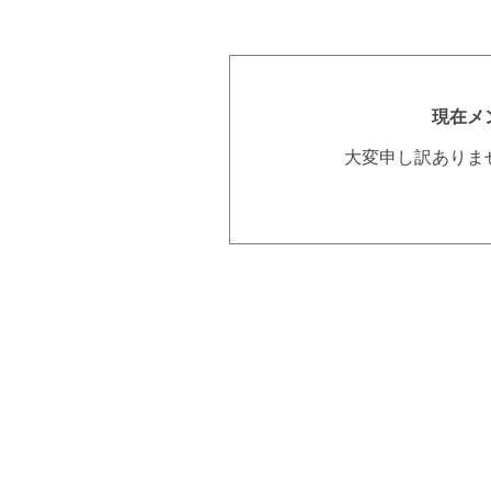
現在メ
大変申し訳ありま