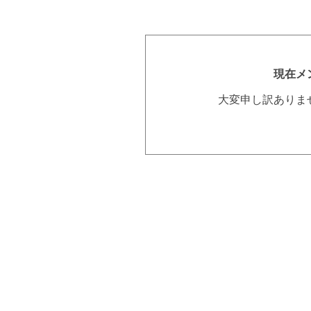
現在メ
大変申し訳ありま