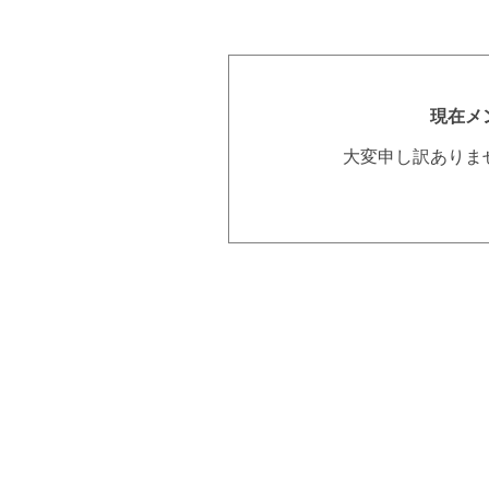
現在メ
大変申し訳ありま