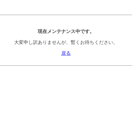
現在メンテナンス中です。
大変申し訳ありませんが、暫くお待ちください。
戻る