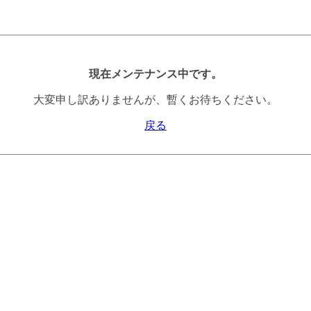
現在メンテナンス中です。
大変申し訳ありませんが、暫くお待ちください。
戻る