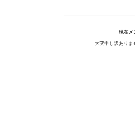
現在メ
大変申し訳ありま