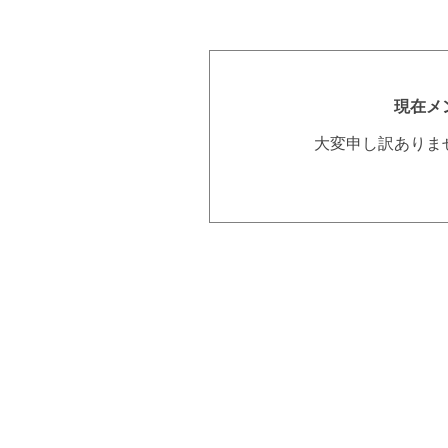
現在メ
大変申し訳ありま