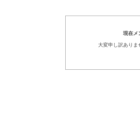
現在メ
大変申し訳ありま