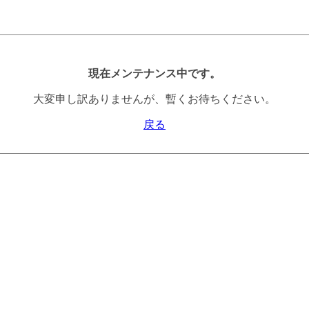
現在メンテナンス中です。
大変申し訳ありませんが、暫くお待ちください。
戻る