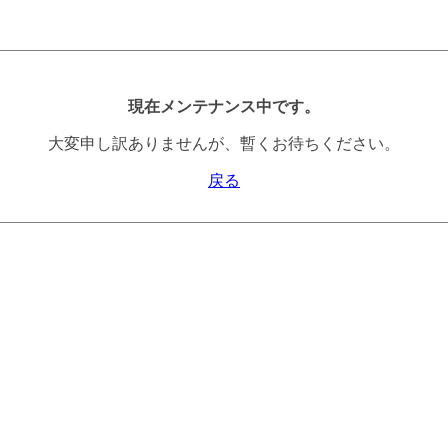
現在メンテナンス中です。
大変申し訳ありませんが、暫くお待ちください。
戻る