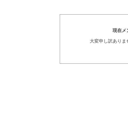
現在メ
大変申し訳ありま